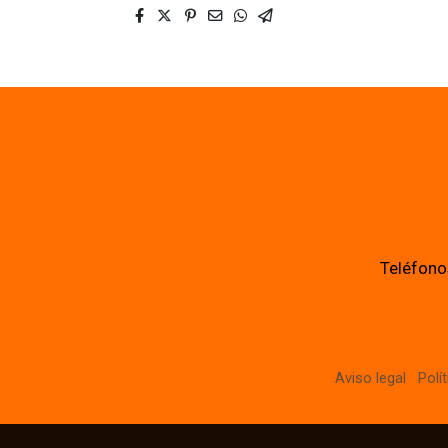
Teléfono
Aviso legal
Polí