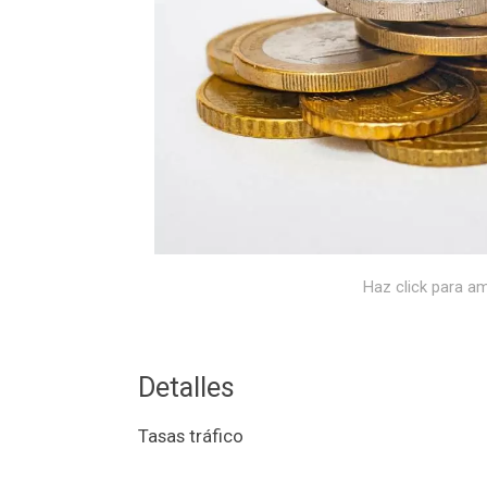
Haz click para am
Detalles
Tasas tráfico