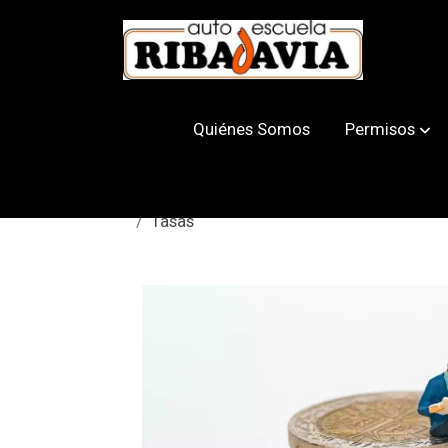
Quiénes Somos
Permisos
Tasas