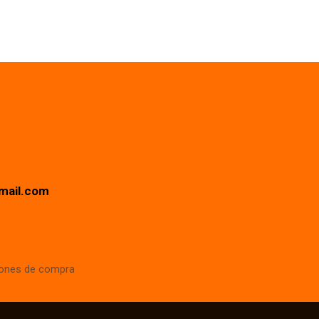
mail.com
iones de compra